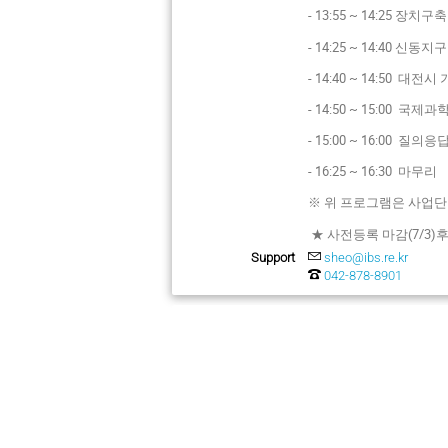
- 13:55 ~ 14:25 
- 14:25 ~ 14:40 
- 14:40 ~ 14:50 
- 14:50 ~ 15:0
- 15:00 ~ 16:00 질의응
- 16:25 ~ 16:30 마무리
※ 위 프로그램은 사업단
★ 사전등록 마감(7/3)
Support
sheo@ibs.re.kr
042-878-8901