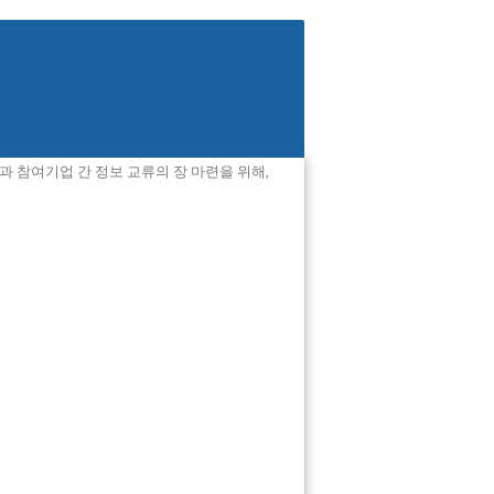
 참여기업 간 정보 교류의 장 마련을 위해,