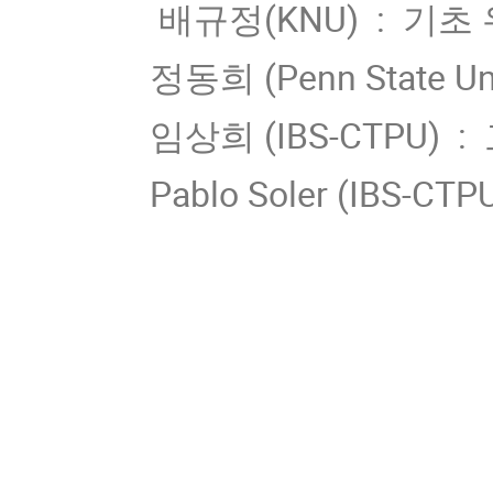
배규정(KNU) : 기초
정동희 (Penn State U
임상희 (IBS-CTPU)
Pablo Soler (IBS-CTPU