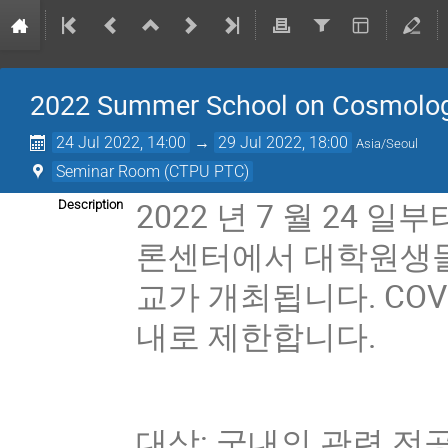
2022 Summer School on Cosmology
24 Jul 2022, 14:00
→
29 Jul 2022, 18:00
Asia/Seoul
Seminar Room (CTPU PTC)
2022 년 7 월 24 
Description
론센터에서 대학원생들
교가 개최됩니다. COV
내로 제한합니다.
대상: 국내의 관련 전