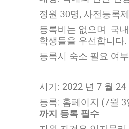
정원 30명, 사전등록
등록비는 없으며 국내
학생들을 우선합니다.
등록시 숙소 필요 여
시기: 2022 년 7 월 24 
등록: 홈페이지 (7월 
까지 등록 필수
지원 자격은 입자물리