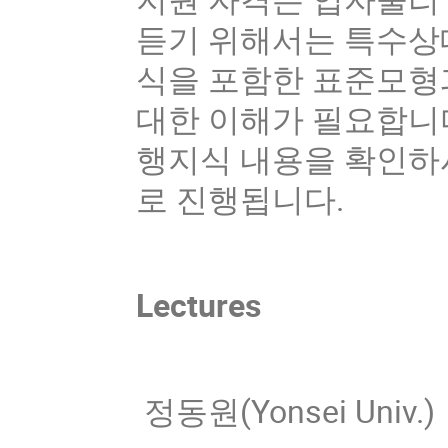
듣기 위해서는 특수상
식을 포함한 표준모형
대한 이해가 필요합니다
행지식 내용을 확인하
로 진행됩니다.
Lectures
정동원(Yonsei Univ